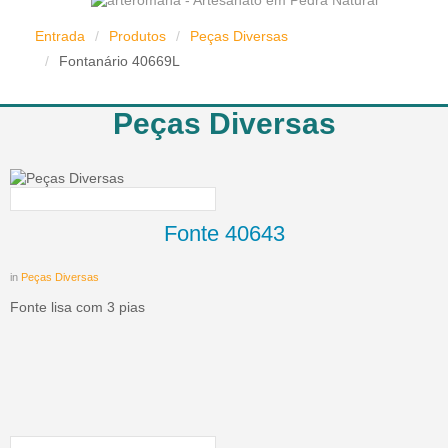
Entrada
/
Produtos
/
Peças Diversas
/
Fontanário 40669L
Peças Diversas
Fonte 40643
in
Peças Diversas
Fonte lisa com 3 pias