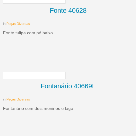
Fonte 40628
in
Peças Diversas
Fonte tulipa com pé baixo
Fontanário 40669L
in
Peças Diversas
Fontanário com dois meninos e lago