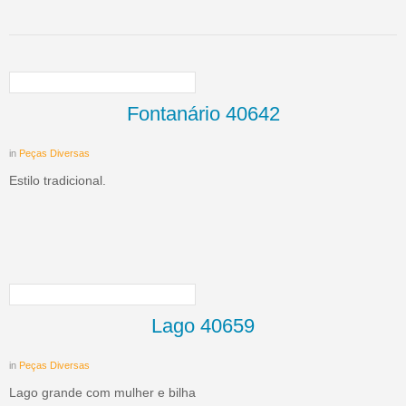
Fontanário 40642
in
Peças Diversas
Estilo tradicional.
Lago 40659
in
Peças Diversas
Lago grande com mulher e bilha