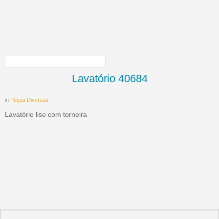
Lavatório 40684
in
Peças Diversas
Lavatório liso com torneira