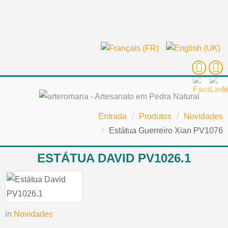
Entrada
/
Produtos
/
Novidades
/
Estátua Guerreiro Xian PV1076
ESTÁTUA DAVID PV1026.1
in
Novidades