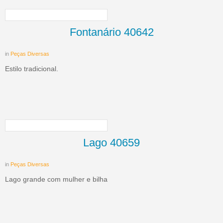
Fontanário 40642
in
Peças Diversas
Estilo tradicional.
Lago 40659
in
Peças Diversas
Lago grande com mulher e bilha