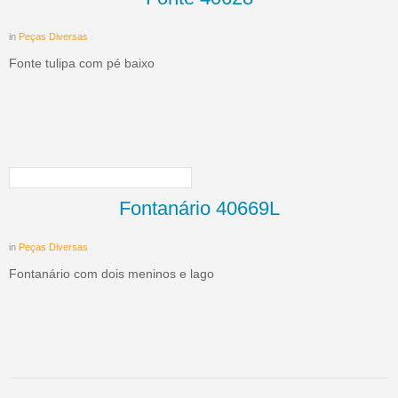
in
Peças Diversas
Fonte tulipa com pé baixo
Fontanário 40669L
in
Peças Diversas
Fontanário com dois meninos e lago