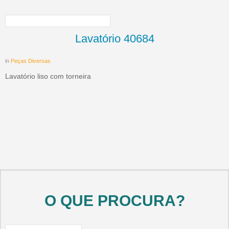
Lavatório 40684
in
Peças Diversas
Lavatório liso com torneira
O QUE PROCURA?