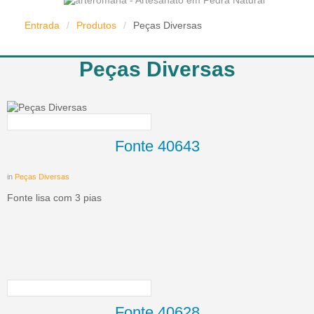
Entrada
/
Produtos
/
Peças Diversas
Peças Diversas
Fonte 40643
in
Peças Diversas
Fonte lisa com 3 pias
Fonte 40628