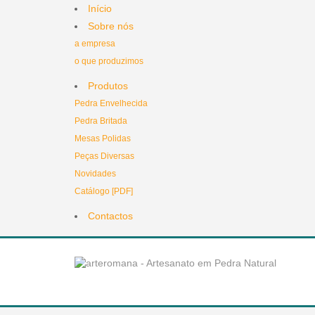
Início
Sobre nós
a empresa
o que produzimos
Produtos
Pedra Envelhecida
Pedra Britada
Mesas Polidas
Peças Diversas
Novidades
Catálogo [PDF]
Contactos