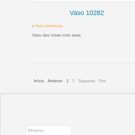
Vaso 10282
in
Pedra Envelhecida
Vaso das rosas com asas
Início
Anterior
1
2
Seguinte
Fim