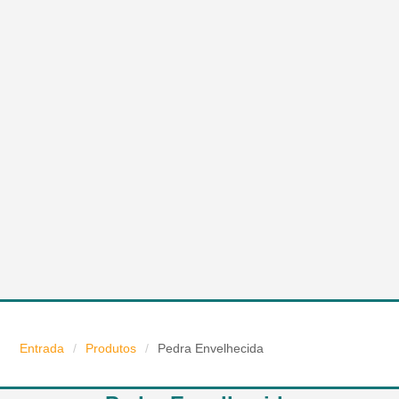
Entrada
/
Produtos
/
Pedra Envelhecida