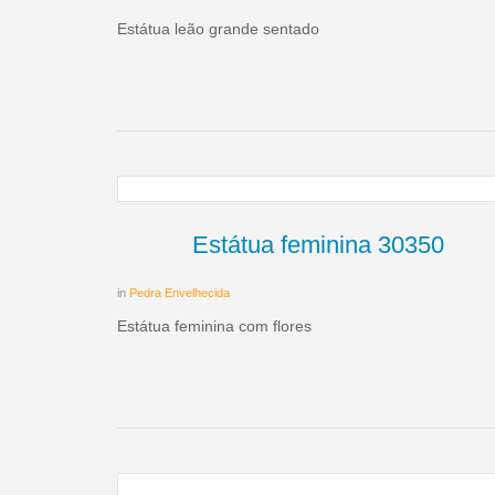
Estátua leão grande sentado
Estátua feminina 30350
in
Pedra Envelhecida
Estátua feminina com flores