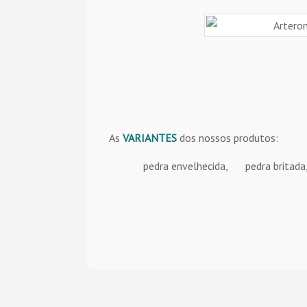
As
VARIANTES
dos nossos produtos:
pedra envelhecida,
pedra britada