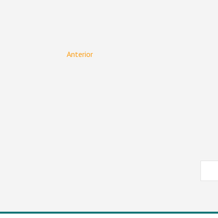
Anterior