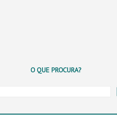
O QUE PROCURA?