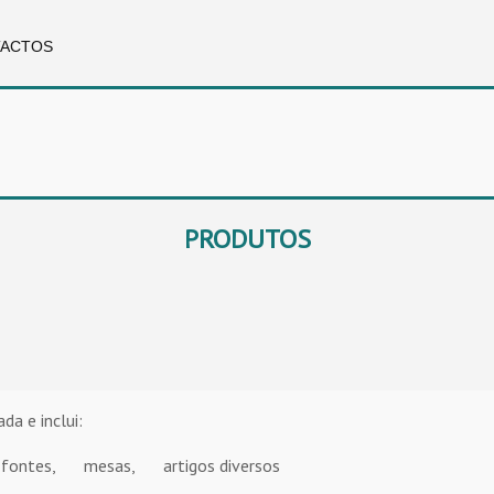
ACTOS
PRODUTOS
da e inclui:
fontes,
mesas,
artigos diversos