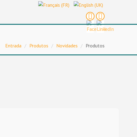
Entrada
/
Produtos
/
Novidades
/
Produtos