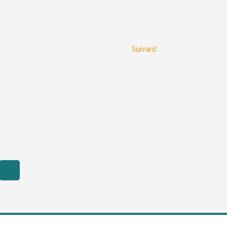
Suivant