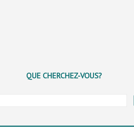
QUE CHERCHEZ-VOUS?